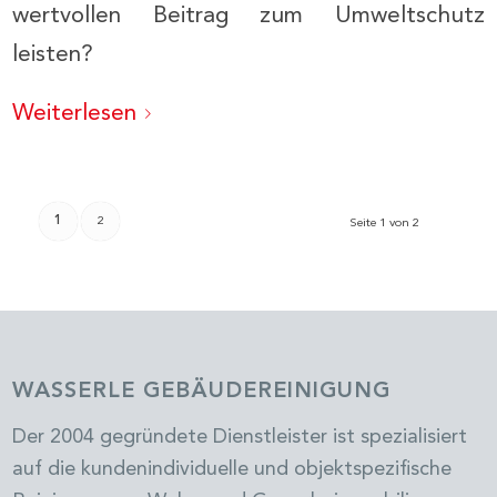
wertvollen Beitrag zum Umweltschutz
leisten?
Weiterlesen
1
2
Seite 1 von 2
WASSERLE GEBÄUDEREINIGUNG
Der 2004 gegründete Dienstleister ist spezialisiert
auf die kundenindividuelle und objektspezifische