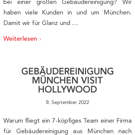
bei einer großen Gebäudereinigung? Wir
haben viele Kunden in und um München.
Damit wir für Glanz und …
Weiterlesen
GEBÄUDEREINIGUNG
MÜNCHEN VISIT
HOLLYWOOD
8. September 2022
Warum fliegt ein 7-köpfiges Team einer Firma
für Gebäudereinigung aus München nach