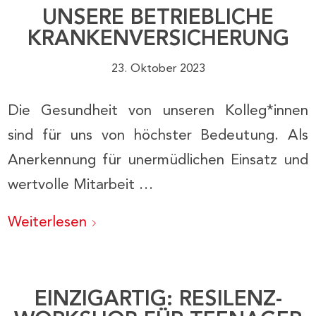
UNSERE BETRIEBLICHE
KRANKENVERSICHERUNG
23. Oktober 2023
Die Gesundheit von unseren Kolleg*innen
sind für uns von höchster Bedeutung. Als
Anerkennung für unermüdlichen Einsatz und
wertvolle Mitarbeit …
Weiterlesen
EINZIGARTIG: RESILENZ-