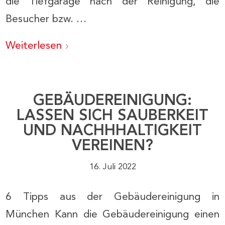
die Tiefgarage nach der Reinigung, die
Besucher bzw. …
Weiterlesen
GEBÄUDEREINIGUNG:
LASSEN SICH SAUBERKEIT
UND NACHHHALTIGKEIT
VEREINEN?
16. Juli 2022
6 Tipps aus der Gebäudereinigung in
München Kann die Gebäudereinigung einen