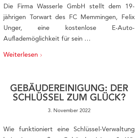
Die Firma Wasserle GmbH stellt dem 19-
jährigen Torwart des FC Memmingen, Felix
Unger, eine kostenlose E-Auto-
Auflademöglichkeit für sein …
Weiterlesen
GEBÄUDEREINIGUNG: DER
SCHLÜSSEL ZUM GLÜCK?
3. November 2022
Wie funktioniert eine Schlüssel-Verwaltung