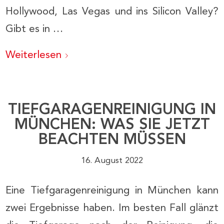
Hollywood, Las Vegas und ins Silicon Valley?
Gibt es in …
Weiterlesen
TIEFGARAGENREINIGUNG IN
MÜNCHEN: WAS SIE JETZT
BEACHTEN MÜSSEN
16. August 2022
Eine Tiefgaragenreinigung in München kann
zwei Ergebnisse haben. Im besten Fall glänzt