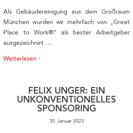
Als Gebäudereinigung aus dem Großraum
München wurden wir mehrfach von „Great
Place to Work®“ als bester Arbeitgeber
ausgezeichnet …
Weiterlesen
FELIX UNGER: EIN
UNKONVENTIONELLES
SPONSORING
30. Januar 2023