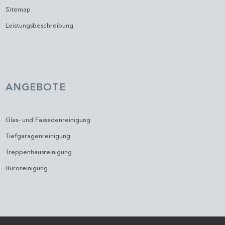
Sitemap
Leistungsbeschreibung
ANGEBOTE
Glas- und Fassadenreinigung
Tiefgaragenreinigung
Treppenhausreinigung
Büroreinigung