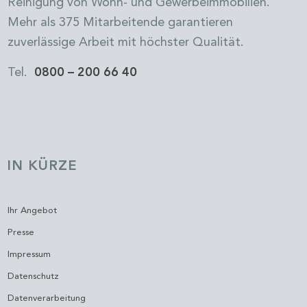
Reinigung von Wohn- und Gewerbeimmobilien.
Mehr als 375 Mitarbeitende garantieren
zuverlässige Arbeit mit höchster Qualität.
Tel.
0800 – 200 66 40
IN KÜRZE
Ihr Angebot
Presse
Impressum
Datenschutz
Datenverarbeitung