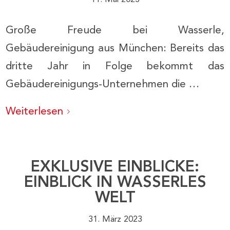
Große Freude bei Wasserle,
Gebäudereinigung aus München: Bereits das
dritte Jahr in Folge bekommt das
Gebäudereinigungs-Unternehmen die …
Weiterlesen
EXKLUSIVE EINBLICKE:
EINBLICK IN WASSERLES
WELT
31. März 2023