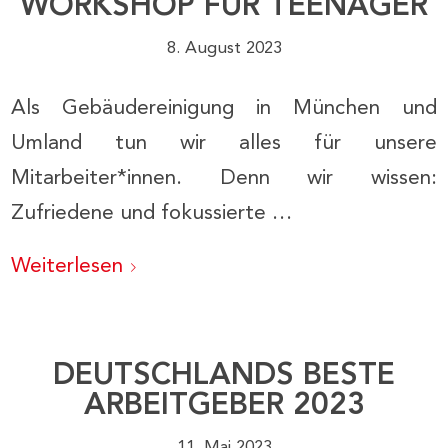
WORKSHOP FÜR TEENAGER
8. August 2023
Als Gebäudereinigung in München und
Umland tun wir alles für unsere
Mitarbeiter*innen. Denn wir wissen:
Zufriedene und fokussierte …
Weiterlesen
DEUTSCHLANDS BESTE
ARBEITGEBER 2023
11. Mai 2023