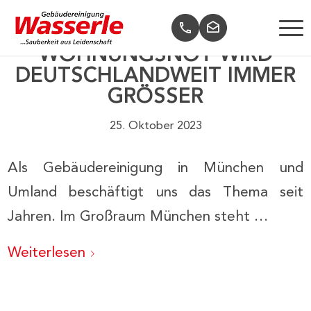
WOHNUNGSNOT WIRD
DEUTSCHLANDWEIT IMMER
GRÖSSER
25. Oktober 2023
Als Gebäudereinigung in München und
Umland beschäftigt uns das Thema seit
Jahren. Im Großraum München steht …
Weiterlesen