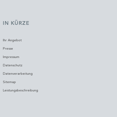
IN KÜRZE
Ihr Angebot
Presse
Impressum
Datenschutz
Datenverarbeitung
Sitemap
Leistungsbeschreibung