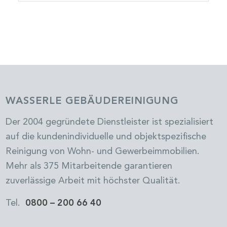
WASSERLE GEBÄUDEREINIGUNG
Der 2004 gegründete Dienstleister ist spezialisiert
auf die kundenindividuelle und objektspezifische
Reinigung von Wohn- und Gewerbeimmobilien.
Mehr als 375 Mitarbeitende garantieren
zuverlässige Arbeit mit höchster Qualität.
Tel.
0800 – 200 66 40