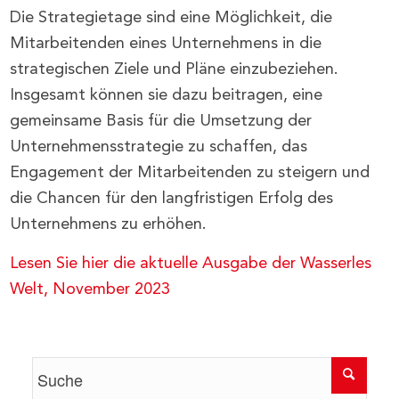
Die Strategietage sind eine Möglichkeit, die
Mitarbeitenden eines Unternehmens in die
strategischen Ziele und Pläne einzubeziehen.
Insgesamt können sie dazu beitragen, eine
gemeinsame Basis für die Umsetzung der
Unternehmensstrategie zu schaffen, das
Engagement der Mitarbeitenden zu steigern und
die Chancen für den langfristigen Erfolg des
Unternehmens zu erhöhen.
Lesen Sie hier die aktuelle Ausgabe der Wasserles
Welt, November 2023